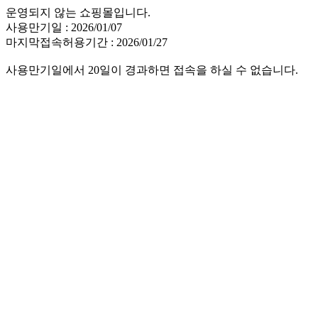
운영되지 않는 쇼핑몰입니다.
사용만기일 : 2026/01/07
마지막접속허용기간 : 2026/01/27
사용만기일에서 20일이 경과하면 접속을 하실 수 없습니다.