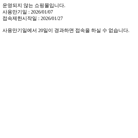
운영되지 않는 쇼핑몰입니다.
사용만기일 : 2026/01/07
접속제한시작일 : 2026/01/27
사용만기일에서 20일이 경과하면 접속을 하실 수 없습니다.