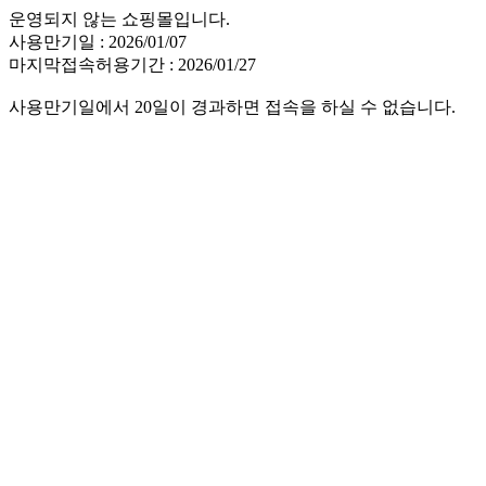
운영되지 않는 쇼핑몰입니다.
사용만기일 : 2026/01/07
마지막접속허용기간 : 2026/01/27
사용만기일에서 20일이 경과하면 접속을 하실 수 없습니다.