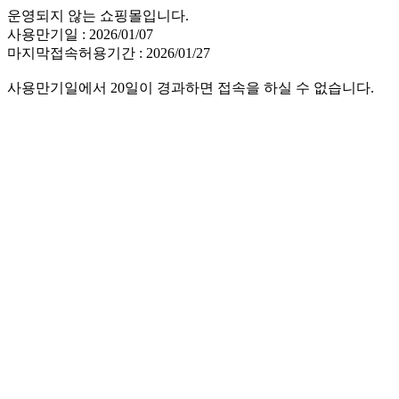
운영되지 않는 쇼핑몰입니다.
사용만기일 : 2026/01/07
마지막접속허용기간 : 2026/01/27
사용만기일에서 20일이 경과하면 접속을 하실 수 없습니다.