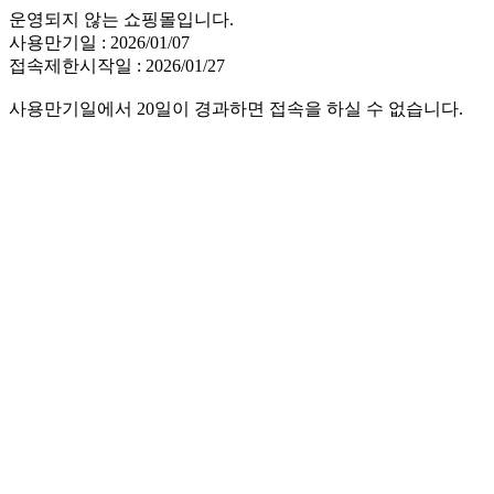
운영되지 않는 쇼핑몰입니다.
사용만기일 : 2026/01/07
접속제한시작일 : 2026/01/27
사용만기일에서 20일이 경과하면 접속을 하실 수 없습니다.