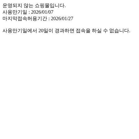
운영되지 않는 쇼핑몰입니다.
사용만기일 : 2026/01/07
마지막접속허용기간 : 2026/01/27
사용만기일에서 20일이 경과하면 접속을 하실 수 없습니다.