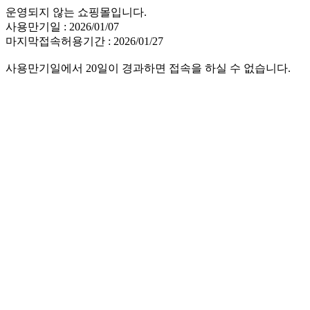
운영되지 않는 쇼핑몰입니다.
사용만기일 : 2026/01/07
마지막접속허용기간 : 2026/01/27
사용만기일에서 20일이 경과하면 접속을 하실 수 없습니다.