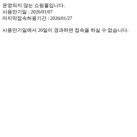
운영되지 않는 쇼핑몰입니다.
사용만기일 : 2026/01/07
마지막접속허용기간 : 2026/01/27
사용만기일에서 20일이 경과하면 접속을 하실 수 없습니다.