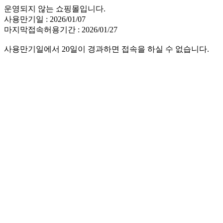
운영되지 않는 쇼핑몰입니다.
사용만기일 : 2026/01/07
마지막접속허용기간 : 2026/01/27
사용만기일에서 20일이 경과하면 접속을 하실 수 없습니다.