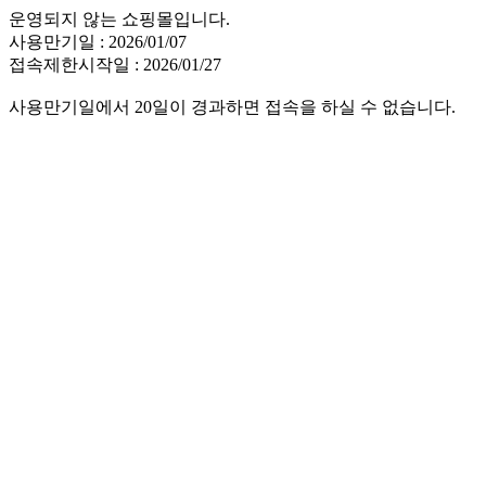
운영되지 않는 쇼핑몰입니다.
사용만기일 : 2026/01/07
접속제한시작일 : 2026/01/27
사용만기일에서 20일이 경과하면 접속을 하실 수 없습니다.