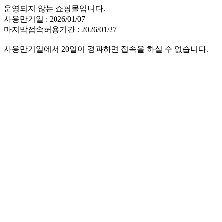
운영되지 않는 쇼핑몰입니다.
사용만기일 : 2026/01/07
마지막접속허용기간 : 2026/01/27
사용만기일에서 20일이 경과하면 접속을 하실 수 없습니다.