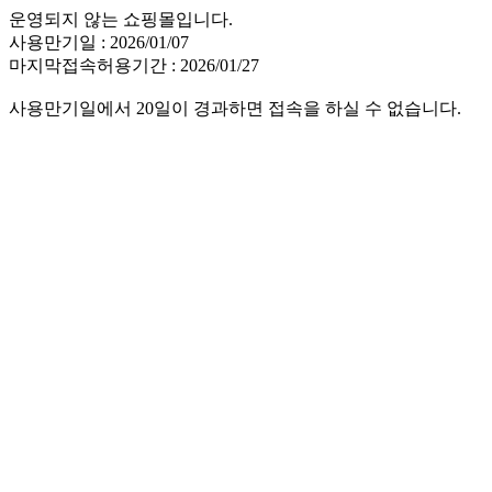
운영되지 않는 쇼핑몰입니다.
사용만기일 : 2026/01/07
마지막접속허용기간 : 2026/01/27
사용만기일에서 20일이 경과하면 접속을 하실 수 없습니다.