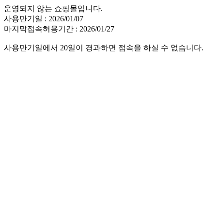
운영되지 않는 쇼핑몰입니다.
사용만기일 : 2026/01/07
마지막접속허용기간 : 2026/01/27
사용만기일에서 20일이 경과하면 접속을 하실 수 없습니다.