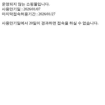
운영되지 않는 쇼핑몰입니다.
사용만기일 : 2026/01/07
마지막접속허용기간 : 2026/01/27
사용만기일에서 20일이 경과하면 접속을 하실 수 없습니다.