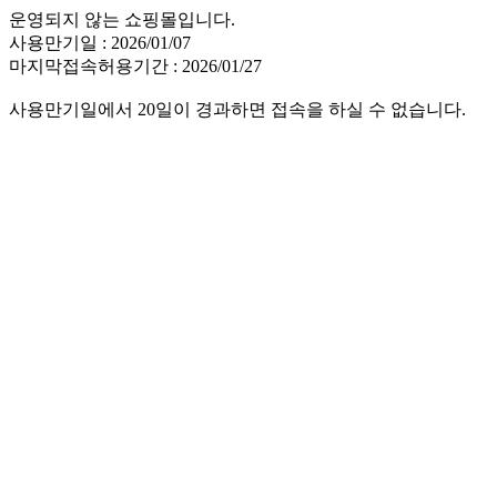
운영되지 않는 쇼핑몰입니다.
사용만기일 : 2026/01/07
마지막접속허용기간 : 2026/01/27
사용만기일에서 20일이 경과하면 접속을 하실 수 없습니다.