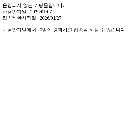
운영되지 않는 쇼핑몰입니다.
사용만기일 : 2026/01/07
접속제한시작일 : 2026/01/27
사용만기일에서 20일이 경과하면 접속을 하실 수 없습니다.