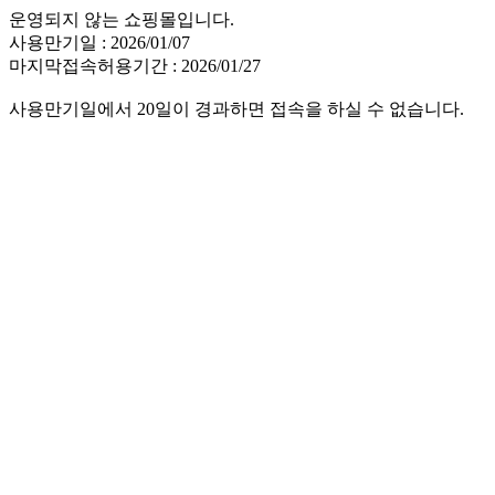
운영되지 않는 쇼핑몰입니다.
사용만기일 : 2026/01/07
마지막접속허용기간 : 2026/01/27
사용만기일에서 20일이 경과하면 접속을 하실 수 없습니다.