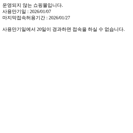
운영되지 않는 쇼핑몰입니다.
사용만기일 : 2026/01/07
마지막접속허용기간 : 2026/01/27
사용만기일에서 20일이 경과하면 접속을 하실 수 없습니다.