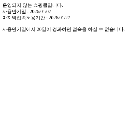
운영되지 않는 쇼핑몰입니다.
사용만기일 : 2026/01/07
마지막접속허용기간 : 2026/01/27
사용만기일에서 20일이 경과하면 접속을 하실 수 없습니다.