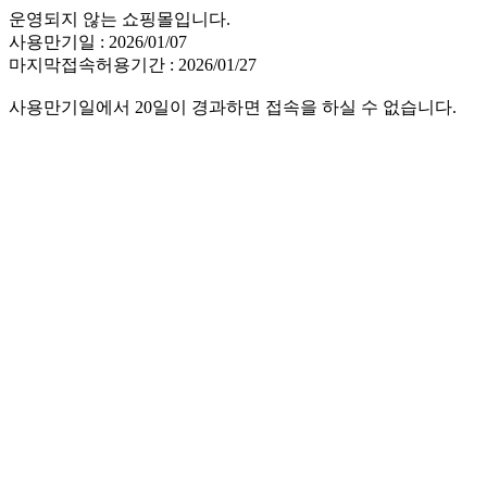
운영되지 않는 쇼핑몰입니다.
사용만기일 : 2026/01/07
마지막접속허용기간 : 2026/01/27
사용만기일에서 20일이 경과하면 접속을 하실 수 없습니다.