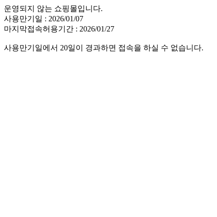
운영되지 않는 쇼핑몰입니다.
사용만기일 : 2026/01/07
마지막접속허용기간 : 2026/01/27
사용만기일에서 20일이 경과하면 접속을 하실 수 없습니다.