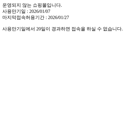
운영되지 않는 쇼핑몰입니다.
사용만기일 : 2026/01/07
마지막접속허용기간 : 2026/01/27
사용만기일에서 20일이 경과하면 접속을 하실 수 없습니다.